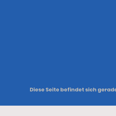
Diese Seite befindet sich gerad