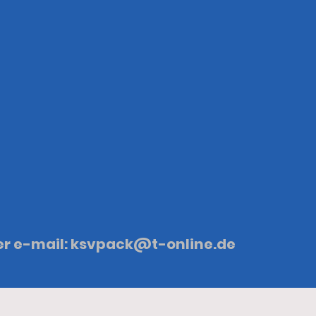
nter e-mail: ksvpack@t-online.de