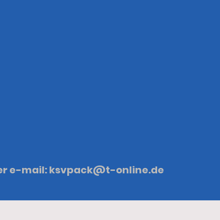
nter e-mail: ksvpack@t-online.de