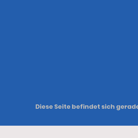
Diese Seite befindet sich gerad